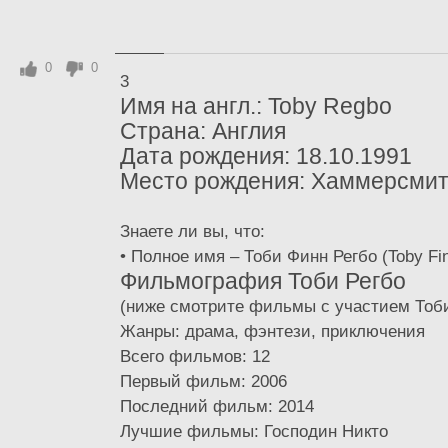
0
0
3
Имя на англ.: Toby Regbo
Страна: Англия
Дата рождения: 18.10.1991
Место рождения: Хаммерсмит
Знаете ли вы, что:
• Полное имя – Тоби Финн Регбо (Toby Fi
Фильмография Тоби Регбо
(ниже смотрите фильмы с участием Тоби
Жанры: драма, фэнтези, приключения
Всего фильмов: 12
Первый фильм: 2006
Последний фильм: 2014
Лучшие фильмы: Господин Никто