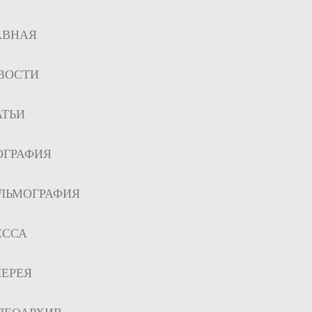
АВНАЯ
ВОСТИ
АТЬИ
ОГРАФИЯ
ЛЬМОГРАФИЯ
ЕССА
ЛЕРЕЯ