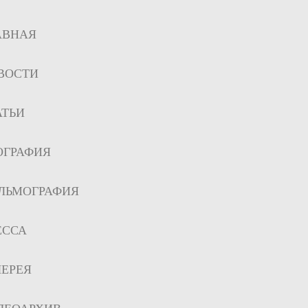
АВНАЯ
ВОСТИ
АТЬИ
ОГРАФИЯ
ЛЬМОГРАФИЯ
ЕССА
ЛЕРЕЯ