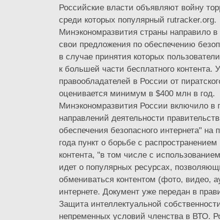
Российские власти объявляют войну тор
среди которых популярный rutracker.org.
Минэкономразвития страны направило в
свои предложения по обеспечению безоп
в случае принятия которых пользовател
к большей части бесплатного контента. 
правообладателей в России от пиратского
оценивается минимум в $400 млн в год.
Минэкономразвития России включило в 
направлений деятельности правительств
обеспечения безопасного интернета" на 
года пункт о борьбе с распространением
контента, "в том числе с использованием
идет о популярных ресурсах, позволяющ
обмениваться контентом (фото, видео, а
интернете. Документ уже передан в прав
Защита интеллектуальной собственност
непременных условий членства в ВТО. Р