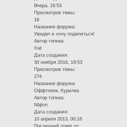
Вчера, 16:53
Просмотров темы:
18
Название форума:
Увидел и хочу поделиться!
Автор топика:
®at
Дата создания:
30 ноября 2016, 19:53
Просмотров темы:
274
Название форума:
Оффтопик, Курилка
Автор топика:
Nbjkm
Дата создания:
10 апреля 2013, 00:18
Последний ответ от: