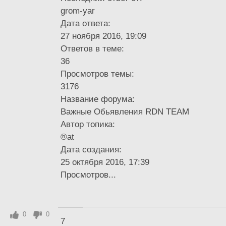
grom-yar
Дата ответа:
27 ноября 2016, 19:09
Ответов в теме:
36
Просмотров темы:
3176
Название форума:
Важные Обьявления RDN TEAM
Автор топика:
®at
Дата создания:
25 октября 2016, 17:39
Просмотров...
0
0
7