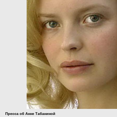
Пресса об Анне Табаниной