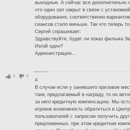
выходные. А сейчас все дополнительно 
что один зал закрыт в связи с установко
оборудования, соответственно вариантов
сеансов стало меньше. Так что теперь тол
Сергей спрашивает:
Здравствуйте, будет ли показ фильма З
Изгой один?
Администрация...
0
0
4
В случае если у занявшего призовое мес
танк, предлагаемый в награду, то он авт
за него кредитную компенсацию. Мы ост
игроков возможность обратиться в Цент
пользователей с запросом получить друг
предложенных, при этом кредитная комп