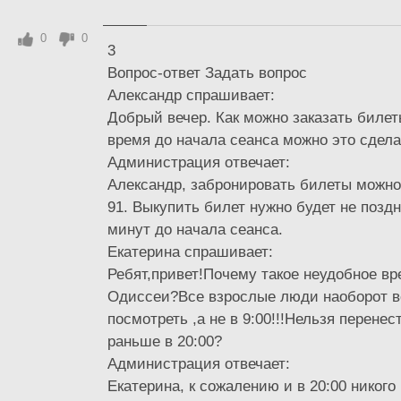
0
0
3
Вопрос-ответ Задать вопрос
Александр спрашивает:
Добрый вечер. Как можно заказать билет
время до начала сеанса можно это сдел
Администрация отвечает:
Александр, забронировать билеты можно
91. Выкупить билет нужно будет не поздн
минут до начала сеанса.
Екатерина спрашивает:
Ребят,привет!Почему такое неудобное вр
Одиссеи?Все взрослые люди наоборот 
посмотреть ,а не в 9:00!!!Нельзя перенес
раньше в 20:00?
Администрация отвечает:
Екатерина, к сожалению и в 20:00 никого 