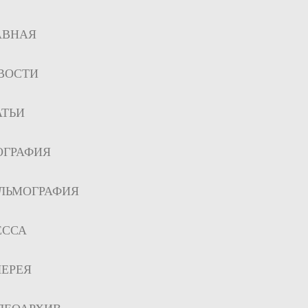
АВНАЯ
ВОСТИ
АТЬИ
ОГРАФИЯ
ЛЬМОГРАФИЯ
ЕССА
ЛЕРЕЯ