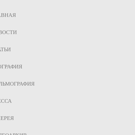
АВНАЯ
ВОСТИ
АТЬИ
ОГРАФИЯ
ЛЬМОГРАФИЯ
ЕССА
ЛЕРЕЯ