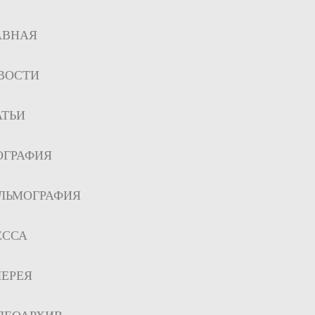
АВНАЯ
ВОСТИ
АТЬИ
ОГРАФИЯ
ЛЬМОГРАФИЯ
ЕССА
ЛЕРЕЯ