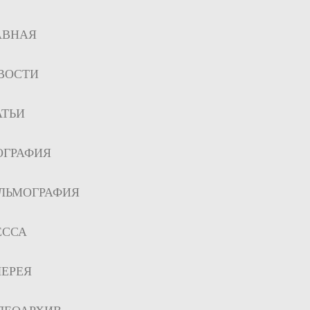
АВНАЯ
ВОСТИ
АТЬИ
ОГРАФИЯ
ЛЬМОГРАФИЯ
ЕССА
ЛЕРЕЯ