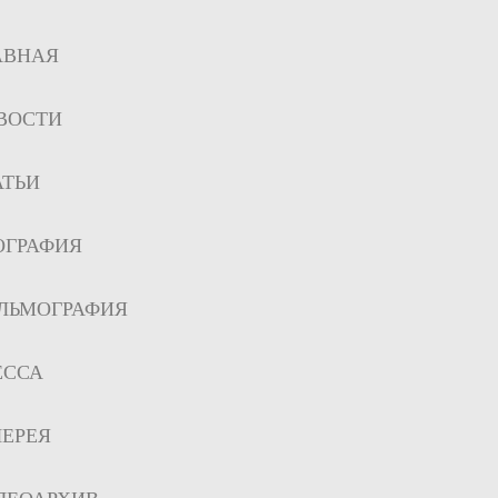
АВНАЯ
ВОСТИ
АТЬИ
ОГРАФИЯ
ЛЬМОГРАФИЯ
ЕССА
ЛЕРЕЯ