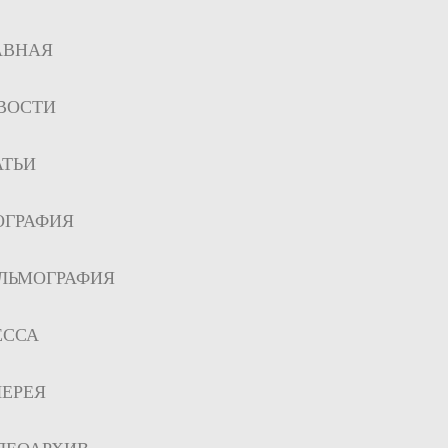
АВНАЯ
ВОСТИ
АТЬИ
ОГРАФИЯ
ЛЬМОГРАФИЯ
ЕССА
ЛЕРЕЯ