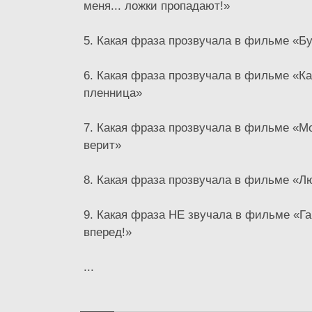
меня... ложки пропадают!»
5. Какая фраза прозвучала в фильме «Б
6. Какая фраза прозвучала в фильме «Ка
пленница»
7. Какая фраза прозвучала в фильме «М
верит»
8. Какая фраза прозвучала в фильме «Л
9. Какая фраза НЕ звучала в фильме «Г
вперед!»
...