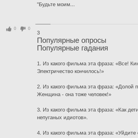
"Будьте моим...
0
0
3
Популярные опросы
Популярные гадания
1. Из какого фильма эта фраза: «Все! Кин
Электричество кончилось!»
2. Из какого фильма эта фраза: «Долой 
Женщина - она тоже человек!»
3. Из какого фильма эта фраза: «Как дет
непуганых идиотов».
4. Из какого фильма эта фраза: «Уйдите 