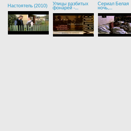
Улицы разбитых
Сериал Белая
Настоятель (2010)
фонарей -...
ночь,...