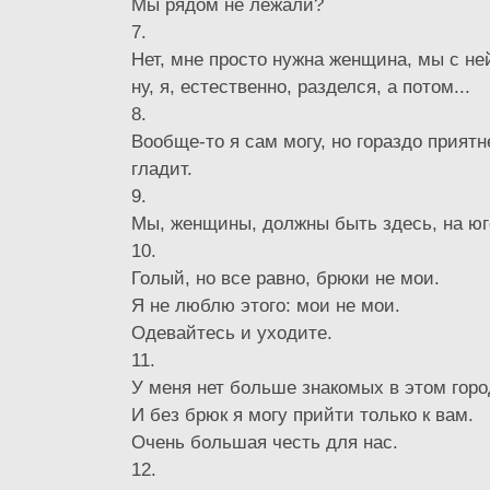
Мы рядом не лежали?
7.
Нет, мне просто нужна женщина, мы с не
ну, я, естественно, разделся, а потом...
8.
Вообще-то я сам могу, но гораздо приятн
гладит.
9.
Мы, женщины, должны быть здесь, на юг
10.
Голый, но все равно, брюки не мои.
Я не люблю этого: мои не мои.
Одевайтесь и уходите.
11.
У меня нет больше знакомых в этом горо
И без брюк я могу прийти только к вам.
Очень большая честь для нас.
12.