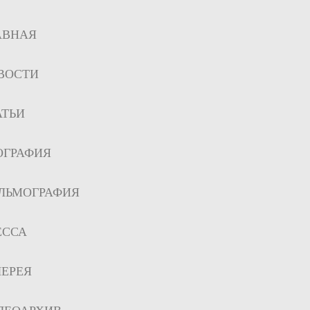
АВНАЯ
ВОСТИ
АТЬИ
ОГРАФИЯ
ЛЬМОГРАФИЯ
ЕССА
ЛЕРЕЯ