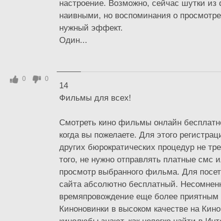
настроение. Возможно, сейчас шутки из
наивными, но воспоминания о просмотр
нужный эффект.
Один...
0
0
14
Фильмы для всех!
Смотреть кино фильмы онлайн бесплатно
когда вы пожелаете. Для этого регистра
других бюрократических процедур не тре
того, не нужно отправлять платные смс и
просмотр выбранного фильма. Для посет
сайта абсолютно бесплатный. Несомненн
времяпровождение еще более приятным
Киноновинки в высоком качестве на Кин