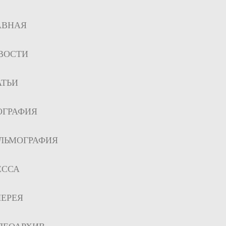
АВНАЯ
ВОСТИ
АТЬИ
ОГРАФИЯ
ЛЬМОГРАФИЯ
ЕССА
ЛЕРЕЯ