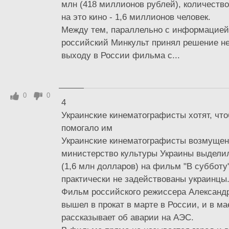
млн (418 миллионов рублей), количеств
на это кино - 1,6 миллионов человек.
Между тем, параллельно с информацией 
российский Минкульт принял решение не
выходу в России фильма с...
0
0
4
Украинские кинематографисты хотят, что
помогало им
Украинские кинематографисты возмущен
министерство культуры Украины выделил
(1,6 млн долларов) на фильм "В субботу"
практически не задействованы украинцы
Фильм российского режиссера Александ
вышел в прокат в марте в России, и в ма
рассказывает об аварии на АЭС.