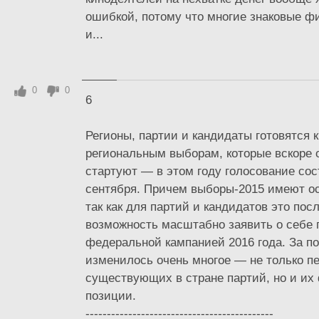
ошибкой, потому что многие знаковые 
и...
0
0
6
Регионы, партии и кандидаты готовятся 
региональным выборам, которые вскоре
стартуют — в этом году голосование сос
сентября. Причем выборы-2015 имеют ос
так как для партий и кандидатов это пос
возможность масштабно заявить о себе 
федеральной кампанией 2016 года. За п
изменилось очень многое — не только п
существующих в стране партий, но и их
позиции.
--------------------------------------------