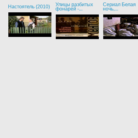
Улицы разбитых
Сериал Белая
Настоятель (2010)
фонарей -...
ночь,...