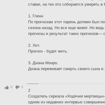
ставки, на тех кто собирается умереть в 
1. Гленн
По прогнозам этот парень должен был по
сезона назад. Но все еще живет. Но ведь
прогнозы и результат таких прогнозов— 
2. Хит.
Прогноз - будет жить.
3. Диана Монро.
Диана переживает смерть своего сына и..
0
0
2
Создатель сериала «Ходячие мертвецы»
одном из недавних интервью совершенн