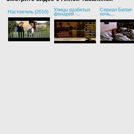
Улицы разбитых
Сериал Белая
Настоятель (2010)
фонарей -...
ночь,...