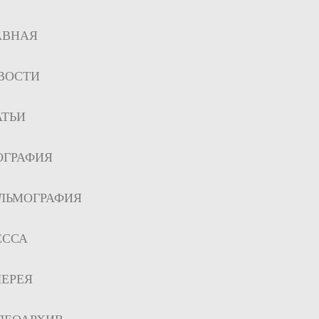
АВНАЯ
ВОСТИ
АТЬИ
ОГРАФИЯ
ЛЬМОГРАФИЯ
ЕССА
ЛЕРЕЯ