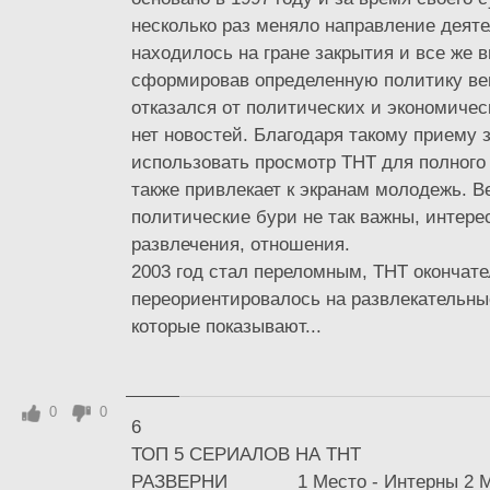
несколько раз меняло направление деяте
находилось на гране закрытия и все же 
сформировав определенную политику ве
отказался от политических и экономичес
нет новостей. Благодаря такому приему 
использовать просмотр ТНТ для полного
также привлекает к экранам молодежь. В
политические бури не так важны, интере
развлечения, отношения.
2003 год стал переломным, ТНТ окончат
переориентировалось на развлекательны
которые показывают...
0
0
6
ТОП 5 СЕРИАЛОВ НА ТНТ
РАЗВЕРНИ ______ 1 Место - Интерны 2 М