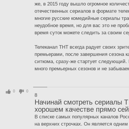
же, в 2015 году вышло огромное количе
отечественных сериалов в формате телек
многие русские комедийные сериалы тр
неудобное время, но для вас это не про
время суток можете следить за своим с
Телеканал ТНТ всегда радует своих зри
премьерами, после завершения сезона к
ситкома, сразу-же стартует следующий.
много премьерных сезонов и не забываем,
0
0
8
Начинай смотреть сериалы Т
хорошем качестве прямо сей
В списке самых популярных каналов Рос
на верхних строчках. Он является одним