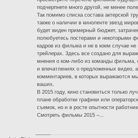
подчерпнете много другой, не менее по
Так помимо списка состава актерской тр
также о наличии в киноленте звезд миро
будет виден примерный бюджет, затраче
полюбуетесь постерами и некоторыми 
кадров из фильма и не в коем случае не
трейлерах. Здесь все создано для выра
мнения о ком-либо из команды фильма,
и впечатлениях о предложенных видео, а
комментариев, в которых выражаются мы
ваших.
В 2015 году, кино становиться только луч
плане обработки графики или операторс
съемок, но и в росте опытности работни
Смотреть фильмы 2015 –...