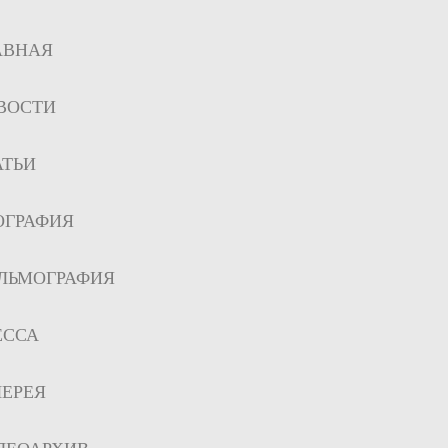
АВНАЯ
ВОСТИ
АТЬИ
ОГРАФИЯ
ЛЬМОГРАФИЯ
ЕССА
ЛЕРЕЯ