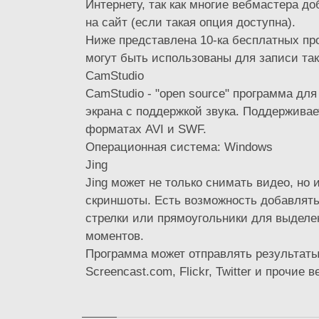
Интернету, так как многие вебмастера до
на сайт (если такая опция доступна).
Ниже представлена 10-ка бесплатных пр
могут быть использованы для записи так
CamStudio
CamStudio - "open source" программа для
экрана с поддержкой звука. Поддерживае
форматах AVI и SWF.
Операционная система: Windows
Jing
Jing может не только снимать видео, но 
скриншоты. Есть возможность добавлять
стрелки или прямоугольники для выдел
моментов.
Программа может отправлять результаты
Screencast.com, Flickr, Twitter и прочие ве