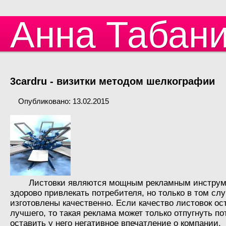
Анна Табан
3cardru - визитки методом шелкографии
Опубликовано: 13.02.2015
Листовки являются мощным рекламным инструм
здорово привлекать потребителя, но только в том слу
изготовлены качественно. Если качество листовок ос
лучшего, то такая реклама может только отпугнуть по
оставить у него негативное впечатление о компании.