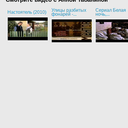
Улицы разбитых
Сериал Белая
Настоятель (2010)
фонарей -...
ночь,...