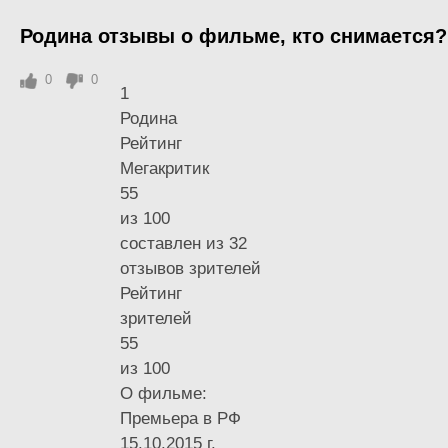
Родина отзывы о фильме, кто снимается?
0
0
1
Родина
Рейтинг
Мегакритик
55
из 100
составлен из 32
отзывов зрителей
Рейтинг
зрителей
55
из 100
О фильме:
Премьера в РФ
15.10.2015 г.