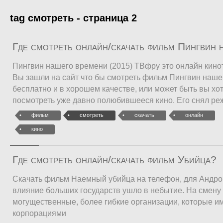
tag смотреть - страница 2
Где смотреть онлайн/скачать фильм Пингвин 
Пингвин нашего времени (2015) ТВфру это онлайн кинот
Вы зашли на сайт что бы смотреть фильм Пингвин наш
бесплатно и в хорошем качестве, или может быть вы хо
посмотреть уже давно полюбившееся кино. Его снял ре
фильм
смотреть
скачать
онлайн
кино
Где смотреть онлайн/скачать фильм Убийца?
Скачать фильм Наемный убийца на телефон, для Андро
влияние больших государств ушло в небытие. На смену
могущественные, более гибкие организации, которые и
корпорациями