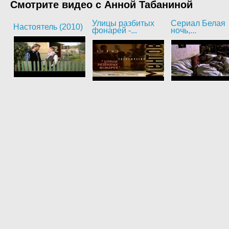
Смотрите видео с Анной Табаниной
Улицы разбитых
Сериал Белая
Настоятель (2010)
фонарей -...
ночь,...