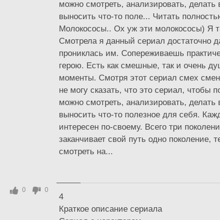
можно смотреть, анализировать, делать
выносить что-то поле... Читать полность
Молокососы.. Ох уж эти молокососы) Я 
Смотрела я данный сериал достаточно д
прониклась им. Сопереживаешь практич
герою. Есть как смешные, так и очень 
моменты. Смотря этот сериал смех смен
не могу сказать, что это сериал, чтобы п
можно смотреть, анализировать, делать
выносить что-то полезное для себя. Каж
интересен по-своему. Всего три поколения
заканчивает свой путь одно поколение, т
смотреть на...
0
0
4
Краткое описание сериала