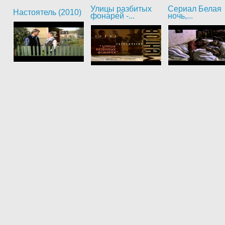
Улицы разбитых
Сериал Белая
Настоятель (2010)
фонарей -...
ночь,...