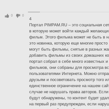
0
0
4
Портал PIMPAM.RU – это социальная сет
в которую может войти каждый желающи
фильм. Этого фильма может не быть в 
это новинка, которую еще многие просто
могут быть фильмы, снятые в разных жа
добавить фильмы из своих домашних ко
портал собрал в себе много известных и
фильмов, они собраны для просмотра в
пользователями Интернета. Можно отпра
друзьям и посоветовать просмотр того и
единственное ограничение на нашем сайт
случае не нарушать права авторов. Если
будут обнаружены, то контент будет уда
на первый раз предупрежден, если наруш