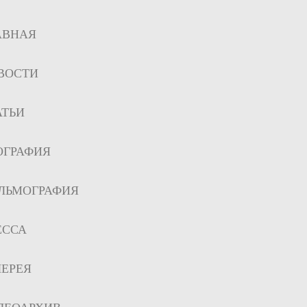
АВНАЯ
ВОСТИ
АТЬИ
ОГРАФИЯ
ЛЬМОГРАФИЯ
ЕССА
ЛЕРЕЯ