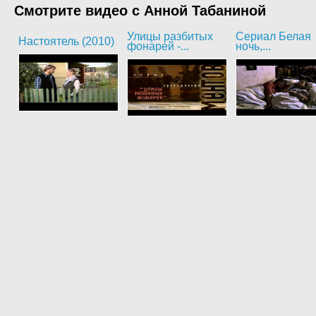
Смотрите видео с Анной Табаниной
Улицы разбитых
Сериал Белая
Настоятель (2010)
фонарей -...
ночь,...