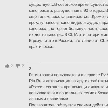
существует...В советское время существ
кинопроката, разрушенная в 90-е годы...
ещё только восстанавливается...Кроме т
прокату наносит кино-видео и аудио пира
кино реально теряет большую часть сво
их деятельности...В США эти потери ми
В результате в России, в отличие от США
практически...
0
0
2
Регистрация пользователя в сервисе РИ
Ria.Ru и авторизация на других сайтах
«Россия сегодня» при помощи аккаунта и
пользователя в социальных сетях обозна
данными правилами.
Пользователь обязуется своими действ