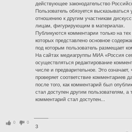
действующее законодательство Российс
Пользователь обязуется высказываться 
отношению к другим участникам дискусс
лицам, фигурирующим в материалах.
Публикуются комментарии только на тех 
которых представлено основное содержа
под которым пользователь размещает ко
На сайтах медиагруппы МИА «Россия се
осуществляться редактирование коммент
числе и предварительное. Это означает,
проверяет соответствие комментариев 
после того, как комментарий был опубли
стал доступен другим пользователям, а т
комментарий стал доступен...
0
0
3