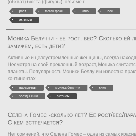
(обхват) бюста (фигуры): объеме г
рост
меган фокс
кино
вес
актрисы
Моника Белуччи - ее рост, вес? Сколько ей л
замужем, есть дети?
Активные и целеустремлённые женщины, всегда находят
Несмотря на свой преклонный возраст, Моника считаетс
планеты. Популярность Моники Беллуччи известна прак
континентах
параметры
моника белуччи
кино
звезды кино
актрисы
Селена Гомес -сколько лет? Ее рост/вес/пар
С кем встречается?
Нет сомнений, что Селена Гомес – одна из самых краси