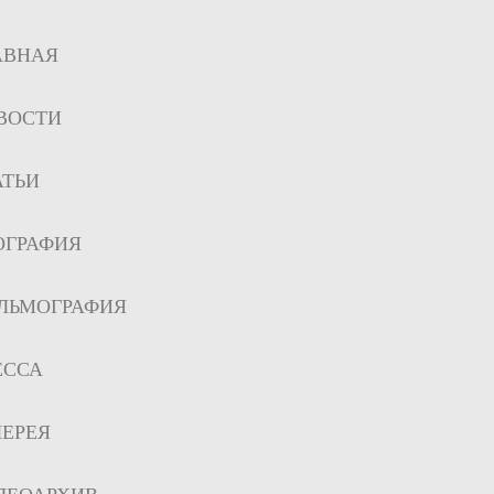
АВНАЯ
ВОСТИ
АТЬИ
ОГРАФИЯ
ЛЬМОГРАФИЯ
ЕССА
ЛЕРЕЯ