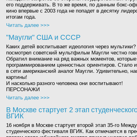
его поддерживать. В то же время, по данным бокс-оф
кино впервые с 2003 года не попадет в десятку лидер
итогам года.
Читать далее >>>
"Маугли" США и СССР
Каких детей воспитывает идеология через мультики?
посмотрел советский мультфильм Маугли честно гово
Обратил внимание на ряд важных моментов, которые
программированием ценностных ориентиров. Стало и
в сети американский аналог Маугли. Удивительно, на
картины!
И насколько разного человека они воспитывают!
ПЕРСОНАЖИ
Читать далее >>>
В Москве стартует 2 этап студенческог
ВГИК
16 ноября в Москве стартует второй этап 35-го Межд
студенческого фестиваля ВГИК. Как отмечается в пре