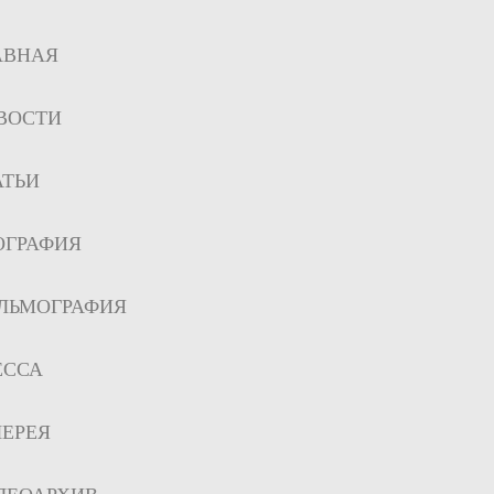
АВНАЯ
ВОСТИ
АТЬИ
ОГРАФИЯ
ЛЬМОГРАФИЯ
ЕССА
ЛЕРЕЯ