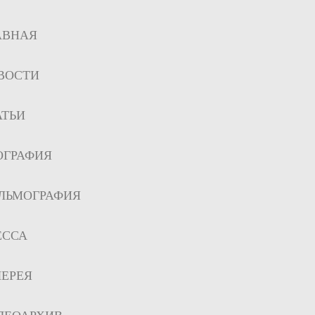
АВНАЯ
ВОСТИ
АТЬИ
ОГРАФИЯ
ЛЬМОГРАФИЯ
ЕССА
ЛЕРЕЯ