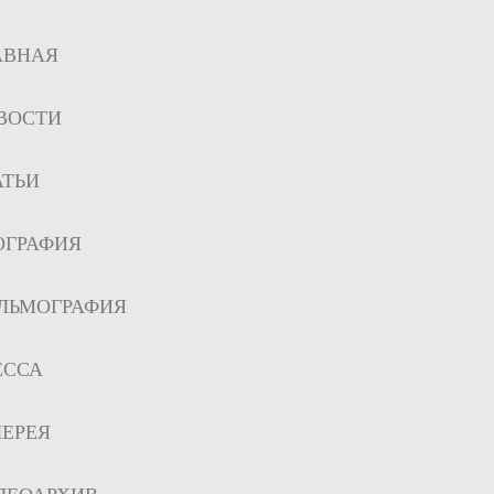
АВНАЯ
ВОСТИ
АТЬИ
ОГРАФИЯ
ЛЬМОГРАФИЯ
ЕССА
ЛЕРЕЯ