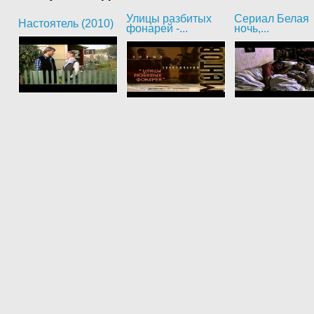
Улицы разбитых
Сериал Белая
Настоятель (2010)
фонарей -...
ночь,...