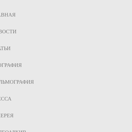
АВНАЯ
ВОСТИ
АТЬИ
ОГРАФИЯ
ЛЬМОГРАФИЯ
ЕССА
ЛЕРЕЯ