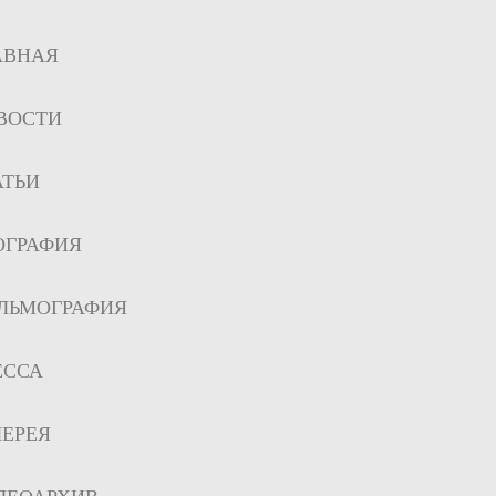
АВНАЯ
ВОСТИ
АТЬИ
ОГРАФИЯ
ЛЬМОГРАФИЯ
ЕССА
ЛЕРЕЯ