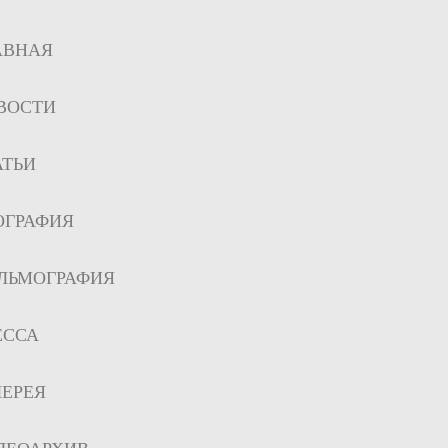
АВНАЯ
ВОСТИ
АТЬИ
ОГРАФИЯ
ЛЬМОГРАФИЯ
ЕССА
ЛЕРЕЯ