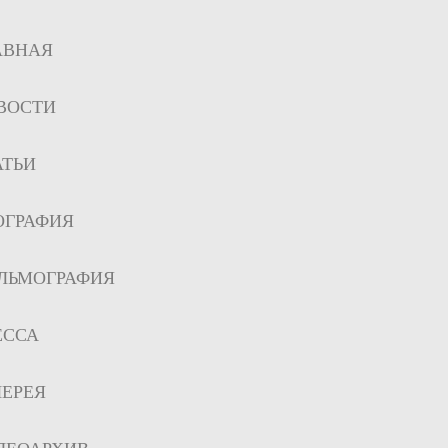
АВНАЯ
ВОСТИ
АТЬИ
ОГРАФИЯ
ЛЬМОГРАФИЯ
ЕССА
ЛЕРЕЯ