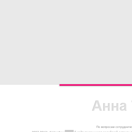
По вопросам сотрудниче