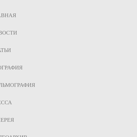
АВНАЯ
ВОСТИ
АТЬИ
ОГРАФИЯ
ЛЬМОГРАФИЯ
ЕССА
ЛЕРЕЯ