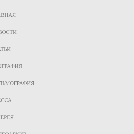
АВНАЯ
ВОСТИ
АТЬИ
ОГРАФИЯ
ЛЬМОГРАФИЯ
ЕССА
ЛЕРЕЯ