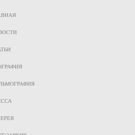
АВНАЯ
ВОСТИ
АТЬИ
ОГРАФИЯ
ЛЬМОГРАФИЯ
ЕССА
ЛЕРЕЯ